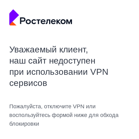
Уважаемый клиент,
наш сайт недоступен
при использовании VPN
сервисов
Пожалуйста, отключите VPN или
воспользуйтесь формой ниже для обхода
блокировки