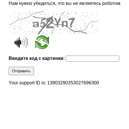
Нам нужно убедиться, что вы не являетесь роботом
Введите код с картинки:
Отправить
Your support ID is: 13903290353027696300