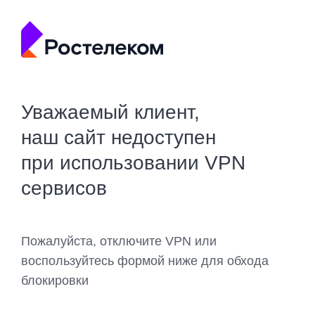
Уважаемый клиент,
наш сайт недоступен
при использовании VPN
сервисов
Пожалуйста, отключите VPN или
воспользуйтесь формой ниже для обхода
блокировки