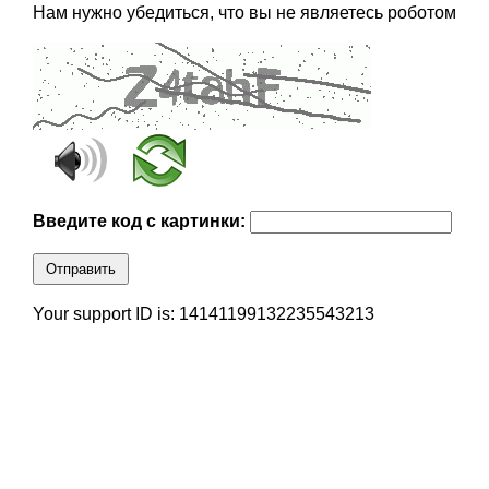
Нам нужно убедиться, что вы не являетесь роботом
Введите код с картинки:
Отправить
Your support ID is: 14141199132235543213