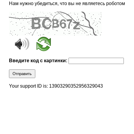
Нам нужно убедиться, что вы не являетесь роботом
Введите код с картинки:
Отправить
Your support ID is: 13903290352956329043