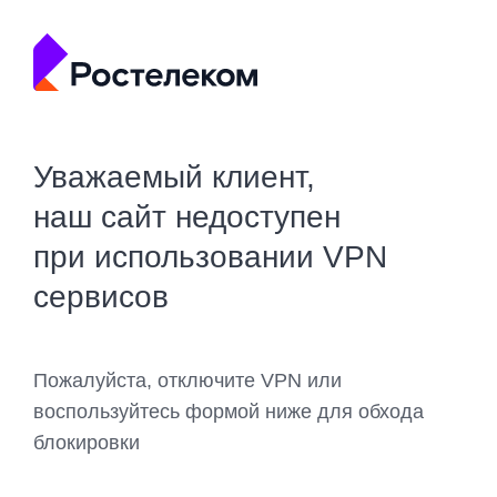
Уважаемый клиент,
наш сайт недоступен
при использовании VPN
сервисов
Пожалуйста, отключите VPN или
воспользуйтесь формой ниже для обхода
блокировки