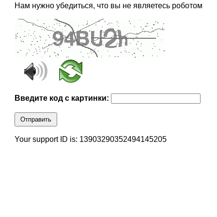
Нам нужно убедиться, что вы не являетесь роботом
Введите код с картинки:
Отправить
Your support ID is: 13903290352494145205