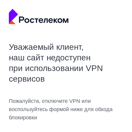
Уважаемый клиент,
наш сайт недоступен
при использовании VPN
сервисов
Пожалуйста, отключите VPN или
воспользуйтесь формой ниже для обхода
блокировки