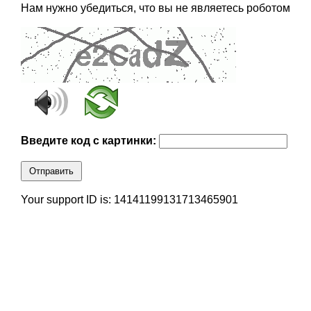
Нам нужно убедиться, что вы не являетесь роботом
Введите код с картинки:
Отправить
Your support ID is: 14141199131713465901