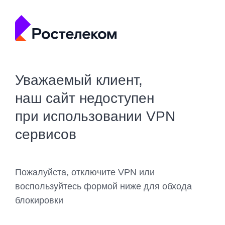
Уважаемый клиент,
наш сайт недоступен
при использовании VPN
сервисов
Пожалуйста, отключите VPN или
воспользуйтесь формой ниже для обхода
блокировки