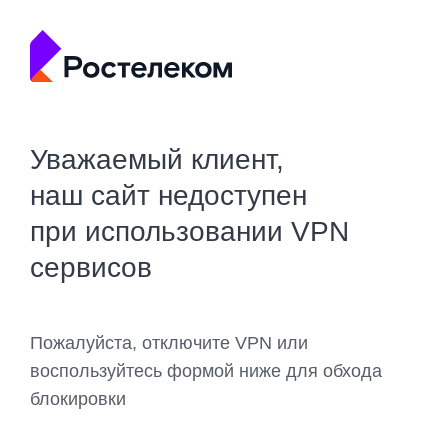
Уважаемый клиент,
наш сайт недоступен
при использовании VPN
сервисов
Пожалуйста, отключите VPN или
воспользуйтесь формой ниже для обхода
блокировки