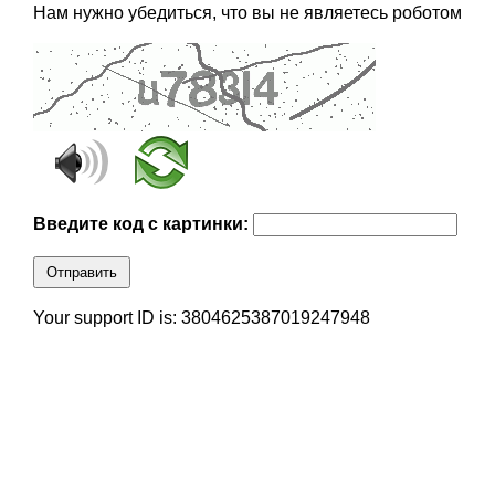
Нам нужно убедиться, что вы не являетесь роботом
Введите код с картинки:
Отправить
Your support ID is: 3804625387019247948