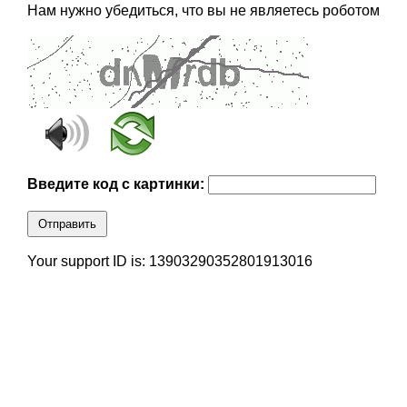
Нам нужно убедиться, что вы не являетесь роботом
Введите код с картинки:
Отправить
Your support ID is: 13903290352801913016