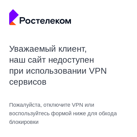
Уважаемый клиент,
наш сайт недоступен
при использовании VPN
сервисов
Пожалуйста, отключите VPN или
воспользуйтесь формой ниже для обхода
блокировки