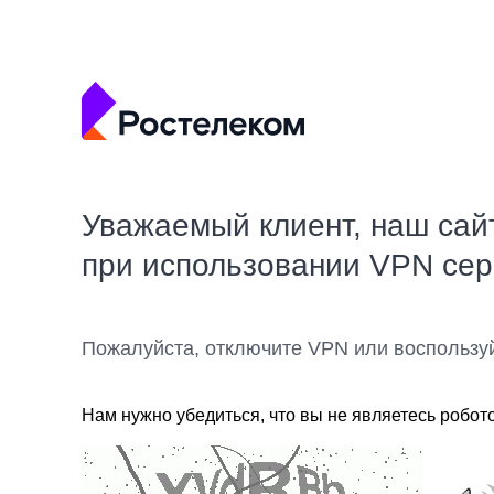
Уважаемый клиент, наш сай
при использовании VPN се
Пожалуйста, отключите VPN или воспользу
Нам нужно убедиться, что вы не являетесь робот