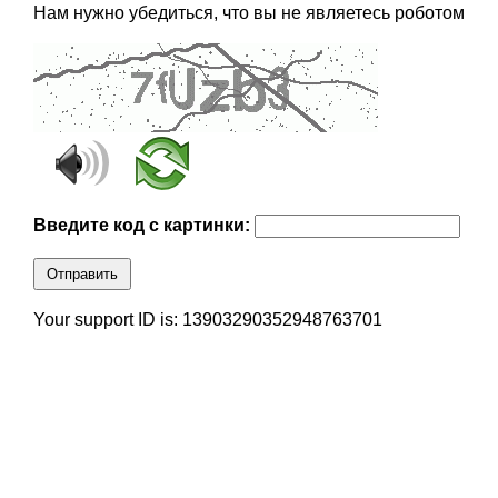
Нам нужно убедиться, что вы не являетесь роботом
Введите код с картинки:
Отправить
Your support ID is: 13903290352948763701