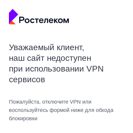
Уважаемый клиент,
наш сайт недоступен
при использовании VPN
сервисов
Пожалуйста, отключите VPN или
воспользуйтесь формой ниже для обхода
блокировки