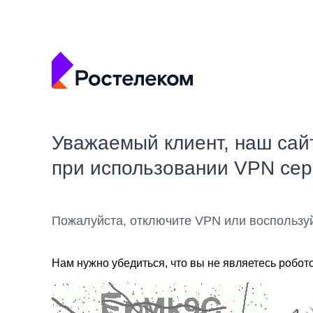
Уважаемый клиент, наш сай
при использовании VPN се
Пожалуйста, отключите VPN или воспользу
Нам нужно убедиться, что вы не являетесь робот