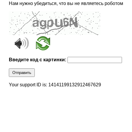
Нам нужно убедиться, что вы не являетесь роботом
Введите код с картинки:
Отправить
Your support ID is: 14141199132912467629