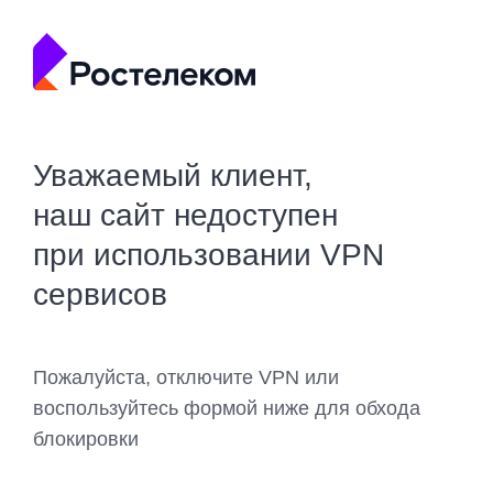
Уважаемый клиент,
наш сайт недоступен
при использовании VPN
сервисов
Пожалуйста, отключите VPN или
воспользуйтесь формой ниже для обхода
блокировки