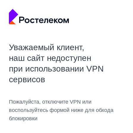
Уважаемый клиент,
наш сайт недоступен
при использовании VPN
сервисов
Пожалуйста, отключите VPN или
воспользуйтесь формой ниже для обхода
блокировки