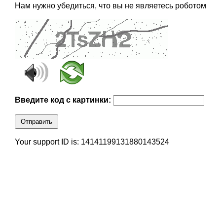
Нам нужно убедиться, что вы не являетесь роботом
Введите код с картинки:
Отправить
Your support ID is: 14141199131880143524