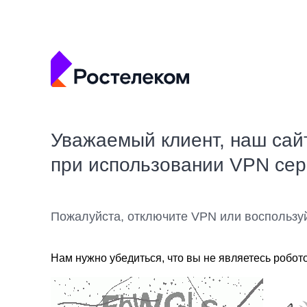
Уважаемый клиент, наш сай
при использовании VPN се
Пожалуйста, отключите VPN или воспользу
Нам нужно убедиться, что вы не являетесь робот