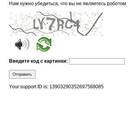
Нам нужно убедиться, что вы не являетесь роботом
Введите код с картинки:
Отправить
Your support ID is: 13903290352697568085