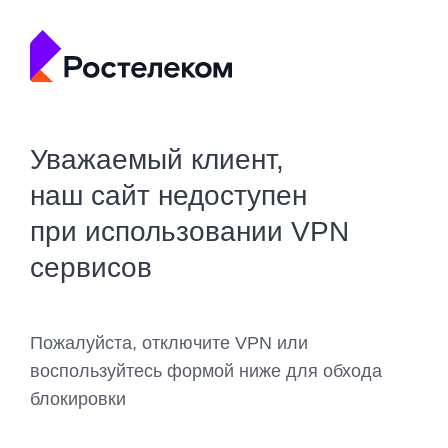
Уважаемый клиент,
наш сайт недоступен
при использовании VPN
сервисов
Пожалуйста, отключите VPN или
воспользуйтесь формой ниже для обхода
блокировки