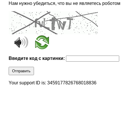
Нам нужно убедиться, что вы не являетесь роботом
Введите код с картинки:
Отправить
Your support ID is: 3459177826768018836