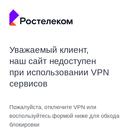
Уважаемый клиент,
наш сайт недоступен
при использовании VPN
сервисов
Пожалуйста, отключите VPN или
воспользуйтесь формой ниже для обхода
блокировки