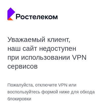
Уважаемый клиент,
наш сайт недоступен
при использовании VPN
сервисов
Пожалуйста, отключите VPN или
воспользуйтесь формой ниже для обхода
блокировки