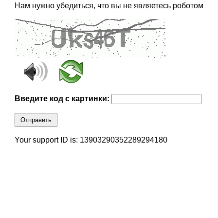
Нам нужно убедиться, что вы не являетесь роботом
Введите код с картинки:
Отправить
Your support ID is: 13903290352289294180