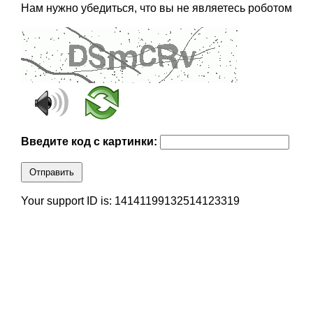
Нам нужно убедиться, что вы не являетесь роботом
Введите код с картинки:
Отправить
Your support ID is: 14141199132514123319