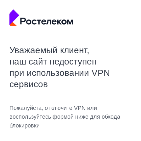
Уважаемый клиент,
наш сайт недоступен
при использовании VPN
сервисов
Пожалуйста, отключите VPN или
воспользуйтесь формой ниже для обхода
блокировки