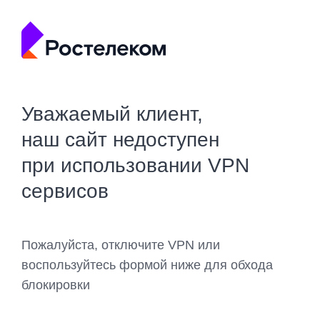
Уважаемый клиент,
наш сайт недоступен
при использовании VPN
сервисов
Пожалуйста, отключите VPN или
воспользуйтесь формой ниже для обхода
блокировки