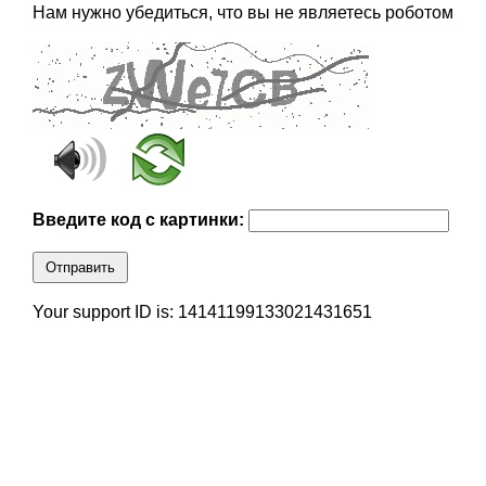
Нам нужно убедиться, что вы не являетесь роботом
Введите код с картинки:
Отправить
Your support ID is: 14141199133021431651