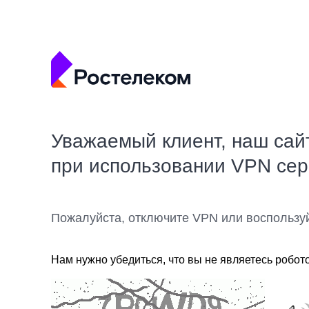
Уважаемый клиент, наш сай
при использовании VPN се
Пожалуйста, отключите VPN или воспользу
Нам нужно убедиться, что вы не являетесь робот