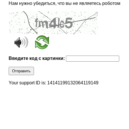
Нам нужно убедиться, что вы не являетесь роботом
Введите код с картинки:
Отправить
Your support ID is: 14141199132064119149