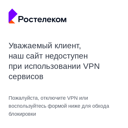
Уважаемый клиент,
наш сайт недоступен
при использовании VPN
сервисов
Пожалуйста, отключите VPN или
воспользуйтесь формой ниже для обхода
блокировки