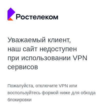
Уважаемый клиент,
наш сайт недоступен
при использовании VPN
сервисов
Пожалуйста, отключите VPN или
воспользуйтесь формой ниже для обхода
блокировки