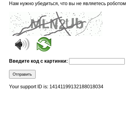
Нам нужно убедиться, что вы не являетесь роботом
Введите код с картинки:
Отправить
Your support ID is: 14141199132188018034