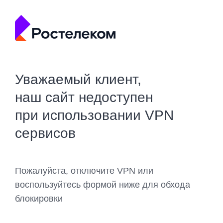
Уважаемый клиент,
наш сайт недоступен
при использовании VPN
сервисов
Пожалуйста, отключите VPN или
воспользуйтесь формой ниже для обхода
блокировки