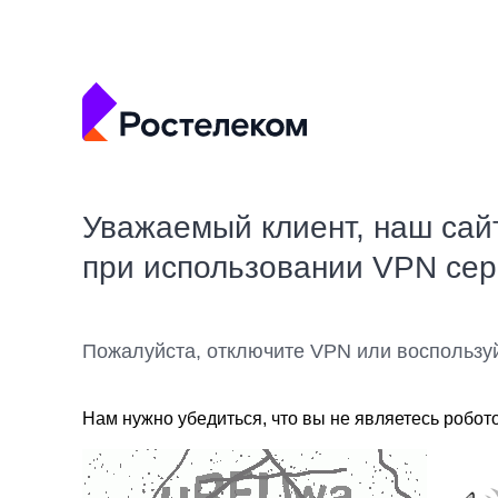
Уважаемый клиент, наш сай
при использовании VPN се
Пожалуйста, отключите VPN или воспользу
Нам нужно убедиться, что вы не являетесь робот