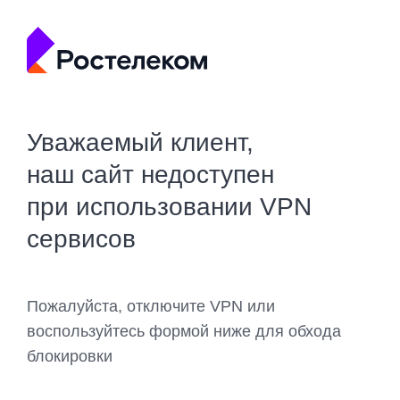
Уважаемый клиент,
наш сайт недоступен
при использовании VPN
сервисов
Пожалуйста, отключите VPN или
воспользуйтесь формой ниже для обхода
блокировки