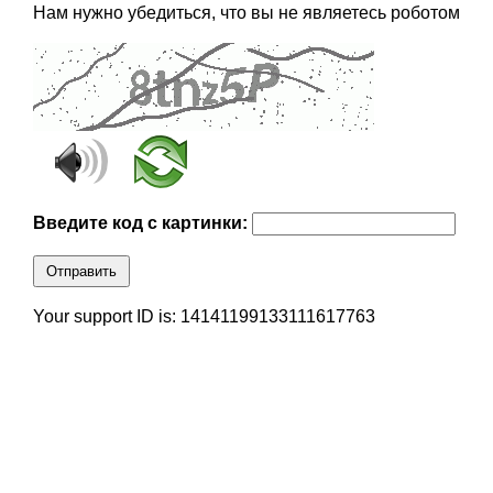
Нам нужно убедиться, что вы не являетесь роботом
Введите код с картинки:
Отправить
Your support ID is: 14141199133111617763