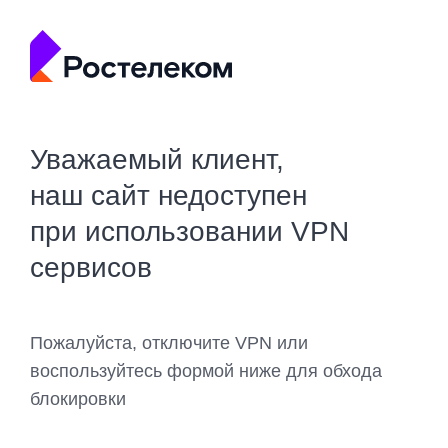
Уважаемый клиент,
наш сайт недоступен
при использовании VPN
сервисов
Пожалуйста, отключите VPN или
воспользуйтесь формой ниже для обхода
блокировки