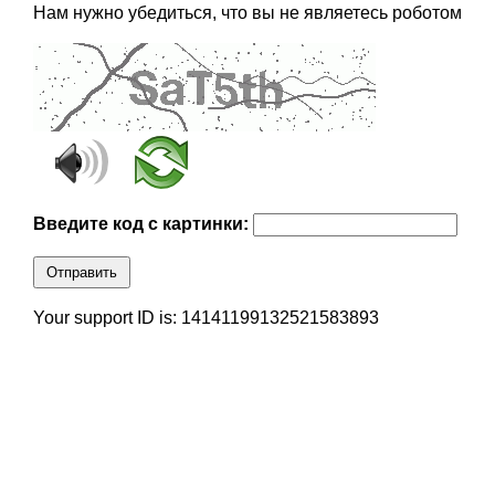
Нам нужно убедиться, что вы не являетесь роботом
Введите код с картинки:
Отправить
Your support ID is: 14141199132521583893