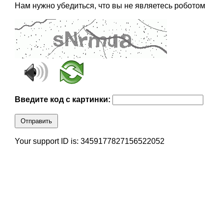
Нам нужно убедиться, что вы не являетесь роботом
Введите код с картинки:
Отправить
Your support ID is: 3459177827156522052