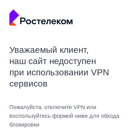
Уважаемый клиент,
наш сайт недоступен
при использовании VPN
сервисов
Пожалуйста, отключите VPN или
воспользуйтесь формой ниже для обхода
блокировки