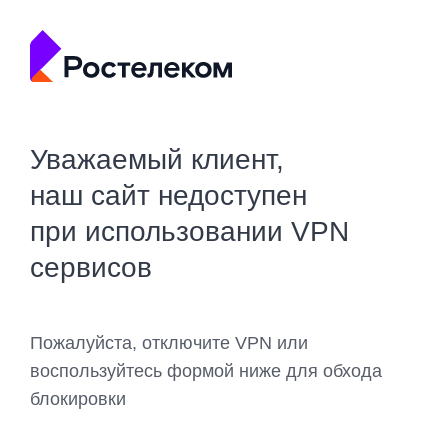
Уважаемый клиент,
наш сайт недоступен
при использовании VPN
сервисов
Пожалуйста, отключите VPN или
воспользуйтесь формой ниже для обхода
блокировки