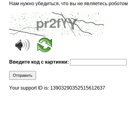
Нам нужно убедиться, что вы не являетесь роботом
Введите код с картинки:
Отправить
Your support ID is: 13903290352515612637