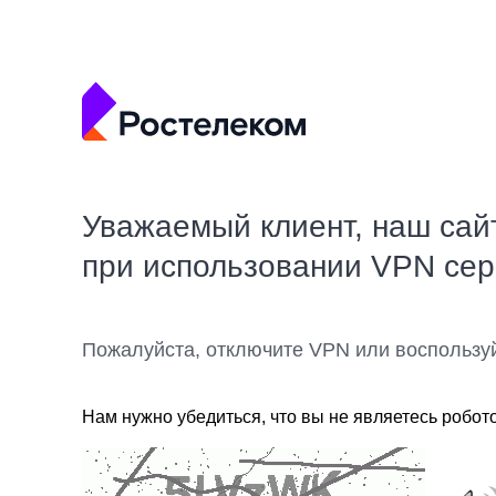
Уважаемый клиент, наш сай
при использовании VPN се
Пожалуйста, отключите VPN или воспользу
Нам нужно убедиться, что вы не являетесь робот