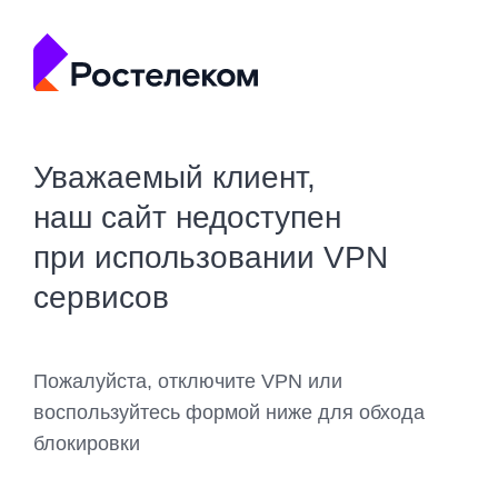
Уважаемый клиент,
наш сайт недоступен
при использовании VPN
сервисов
Пожалуйста, отключите VPN или
воспользуйтесь формой ниже для обхода
блокировки