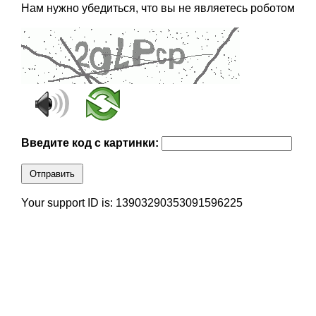
Нам нужно убедиться, что вы не являетесь роботом
Введите код с картинки:
Отправить
Your support ID is: 13903290353091596225