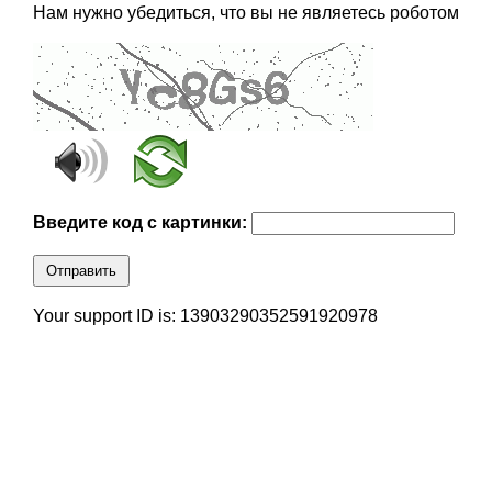
Нам нужно убедиться, что вы не являетесь роботом
Введите код с картинки:
Отправить
Your support ID is: 13903290352591920978