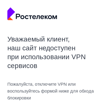
Уважаемый клиент,
наш сайт недоступен
при использовании VPN
сервисов
Пожалуйста, отключите VPN или
воспользуйтесь формой ниже для обхода
блокировки