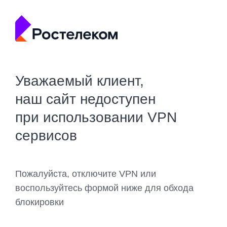
Уважаемый клиент,
наш сайт недоступен
при использовании VPN
сервисов
Пожалуйста, отключите VPN или
воспользуйтесь формой ниже для обхода
блокировки