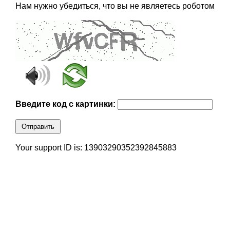
Нам нужно убедиться, что вы не являетесь роботом
Введите код с картинки:
Отправить
Your support ID is: 13903290352392845883