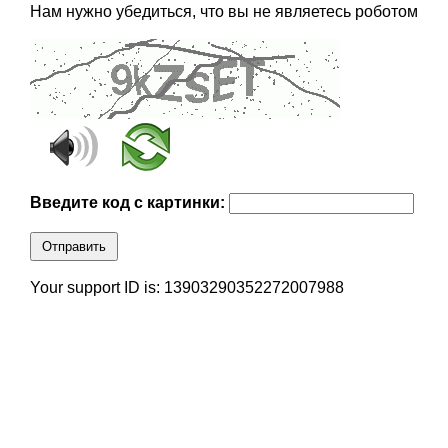
Нам нужно убедиться, что вы не являетесь роботом
Введите код с картинки:
Отправить
Your support ID is: 13903290352272007988