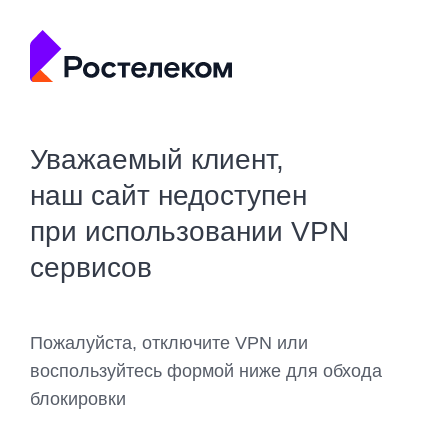
Уважаемый клиент,
наш сайт недоступен
при использовании VPN
сервисов
Пожалуйста, отключите VPN или
воспользуйтесь формой ниже для обхода
блокировки