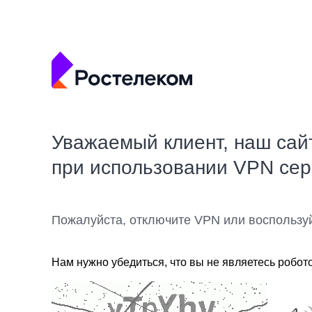
Уважаемый клиент, наш сай
при использовании VPN се
Пожалуйста, отключите VPN или воспользу
Нам нужно убедиться, что вы не являетесь робот