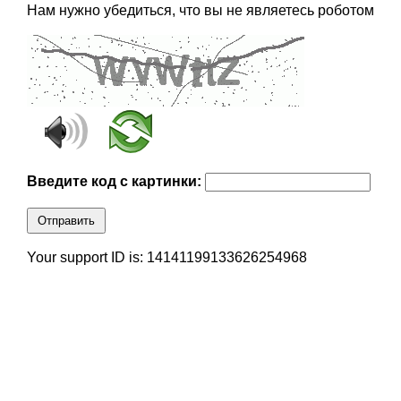
Нам нужно убедиться, что вы не являетесь роботом
Введите код с картинки:
Отправить
Your support ID is: 14141199133626254968