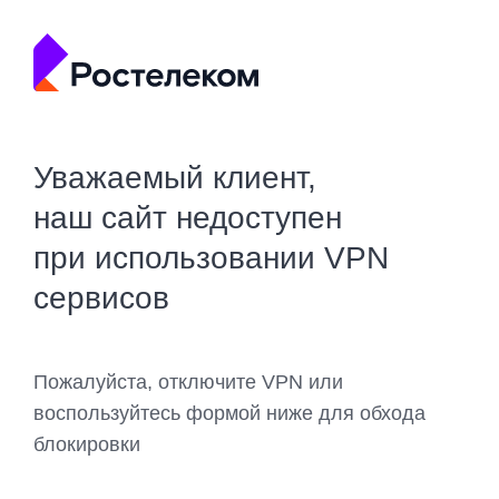
Уважаемый клиент,
наш сайт недоступен
при использовании VPN
сервисов
Пожалуйста, отключите VPN или
воспользуйтесь формой ниже для обхода
блокировки