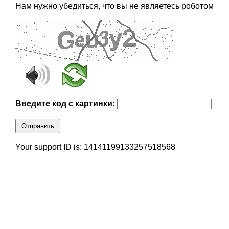
Нам нужно убедиться, что вы не являетесь роботом
Введите код с картинки:
Отправить
Your support ID is: 14141199133257518568