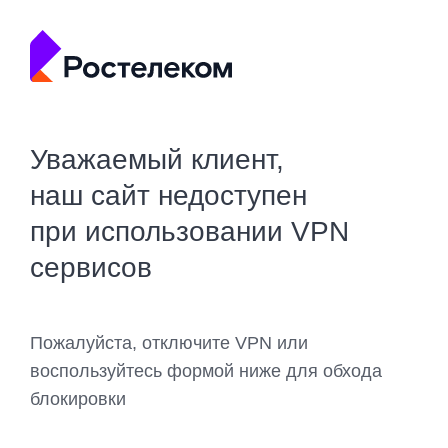
Уважаемый клиент,
наш сайт недоступен
при использовании VPN
сервисов
Пожалуйста, отключите VPN или
воспользуйтесь формой ниже для обхода
блокировки