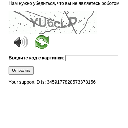
Нам нужно убедиться, что вы не являетесь роботом
Введите код с картинки:
Отправить
Your support ID is: 3459177828573378156