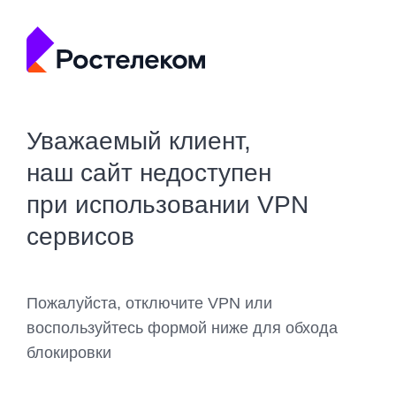
Уважаемый клиент,
наш сайт недоступен
при использовании VPN
сервисов
Пожалуйста, отключите VPN или
воспользуйтесь формой ниже для обхода
блокировки