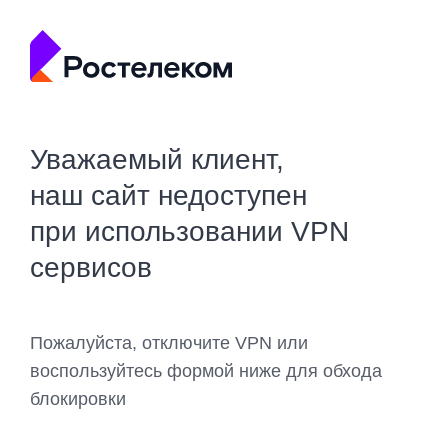
Уважаемый клиент,
наш сайт недоступен
при использовании VPN
сервисов
Пожалуйста, отключите VPN или
воспользуйтесь формой ниже для обхода
блокировки