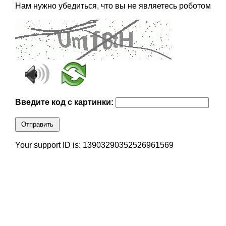
Нам нужно убедиться, что вы не являетесь роботом
Введите код с картинки:
Отправить
Your support ID is: 13903290352526961569