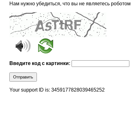
Нам нужно убедиться, что вы не являетесь роботом
Введите код с картинки:
Отправить
Your support ID is: 3459177828039465252