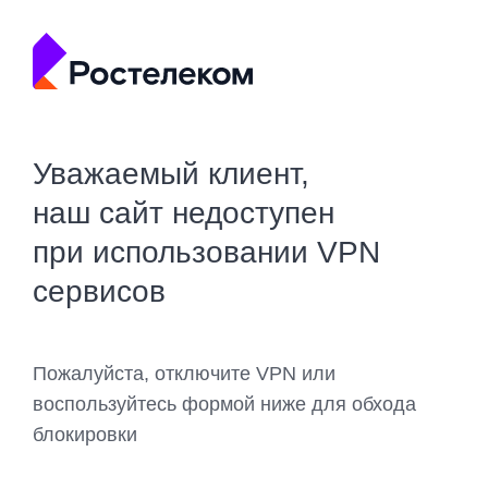
Уважаемый клиент,
наш сайт недоступен
при использовании VPN
сервисов
Пожалуйста, отключите VPN или
воспользуйтесь формой ниже для обхода
блокировки