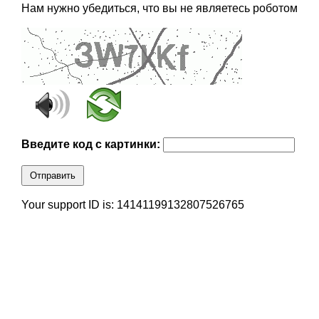
Нам нужно убедиться, что вы не являетесь роботом
Введите код с картинки:
Отправить
Your support ID is: 14141199132807526765