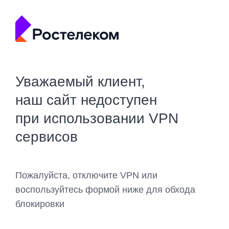
Уважаемый клиент,
наш сайт недоступен
при использовании VPN
сервисов
Пожалуйста, отключите VPN или
воспользуйтесь формой ниже для обхода
блокировки