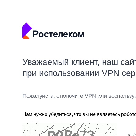
Уважаемый клиент, наш сай
при использовании VPN се
Пожалуйста, отключите VPN или воспользу
Нам нужно убедиться, что вы не являетесь робот