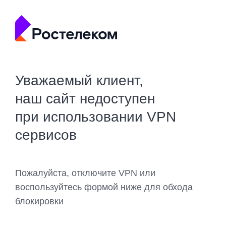
Уважаемый клиент,
наш сайт недоступен
при использовании VPN
сервисов
Пожалуйста, отключите VPN или
воспользуйтесь формой ниже для обхода
блокировки