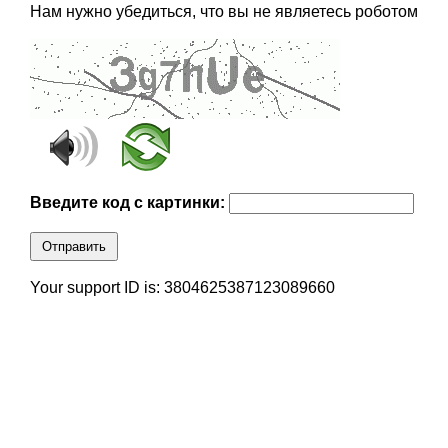
Нам нужно убедиться, что вы не являетесь роботом
Введите код с картинки:
Отправить
Your support ID is: 3804625387123089660