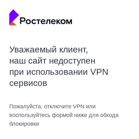
Уважаемый клиент,
наш сайт недоступен
при использовании VPN
сервисов
Пожалуйста, отключите VPN или
воспользуйтесь формой ниже для обхода
блокировки