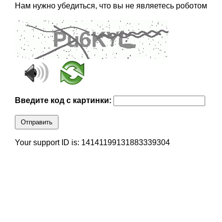
Нам нужно убедиться, что вы не являетесь роботом
Введите код с картинки:
Отправить
Your support ID is: 14141199131883339304