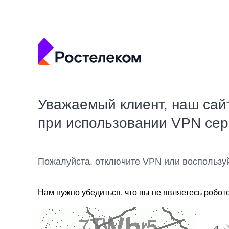
Уважаемый клиент, наш сай
при использовании VPN се
Пожалуйста, отключите VPN или воспользу
Нам нужно убедиться, что вы не являетесь робот