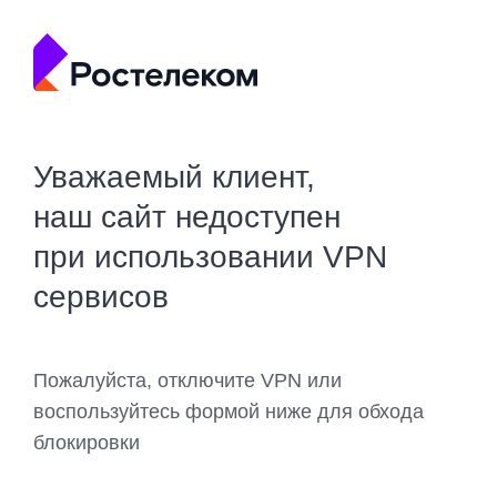
Уважаемый клиент,
наш сайт недоступен
при использовании VPN
сервисов
Пожалуйста, отключите VPN или
воспользуйтесь формой ниже для обхода
блокировки