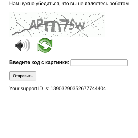
Нам нужно убедиться, что вы не являетесь роботом
Введите код с картинки:
Отправить
Your support ID is: 13903290352677744404