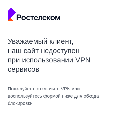
Уважаемый клиент,
наш сайт недоступен
при использовании VPN
сервисов
Пожалуйста, отключите VPN или
воспользуйтесь формой ниже для обхода
блокировки