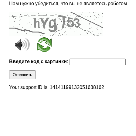
Нам нужно убедиться, что вы не являетесь роботом
Введите код с картинки:
Отправить
Your support ID is: 14141199132051638162