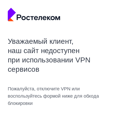
Уважаемый клиент,
наш сайт недоступен
при использовании VPN
сервисов
Пожалуйста, отключите VPN или
воспользуйтесь формой ниже для обхода
блокировки