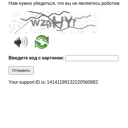
Нам нужно убедиться, что вы не являетесь роботом
Введите код с картинки:
Отправить
Your support ID is: 14141199132220560882