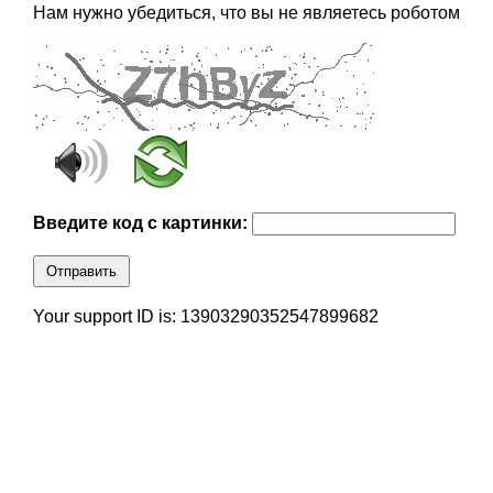
Нам нужно убедиться, что вы не являетесь роботом
Введите код с картинки:
Отправить
Your support ID is: 13903290352547899682