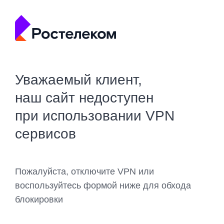
Уважаемый клиент,
наш сайт недоступен
при использовании VPN
сервисов
Пожалуйста, отключите VPN или
воспользуйтесь формой ниже для обхода
блокировки