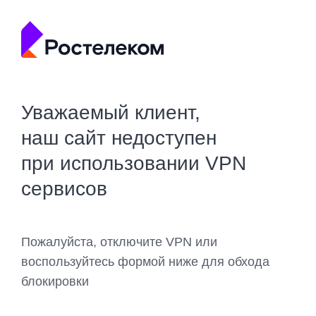
Уважаемый клиент,
наш сайт недоступен
при использовании VPN
сервисов
Пожалуйста, отключите VPN или
воспользуйтесь формой ниже для обхода
блокировки