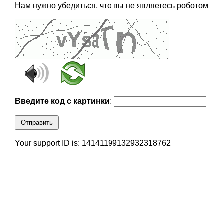
Нам нужно убедиться, что вы не являетесь роботом
Введите код с картинки:
Отправить
Your support ID is: 14141199132932318762