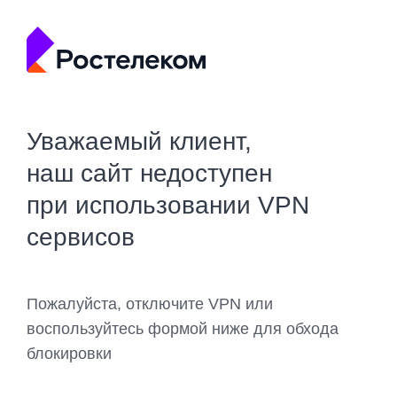
Уважаемый клиент,
наш сайт недоступен
при использовании VPN
сервисов
Пожалуйста, отключите VPN или
воспользуйтесь формой ниже для обхода
блокировки