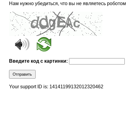
Нам нужно убедиться, что вы не являетесь роботом
Введите код с картинки:
Отправить
Your support ID is: 14141199132012320462