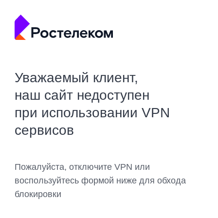
Уважаемый клиент,
наш сайт недоступен
при использовании VPN
сервисов
Пожалуйста, отключите VPN или
воспользуйтесь формой ниже для обхода
блокировки