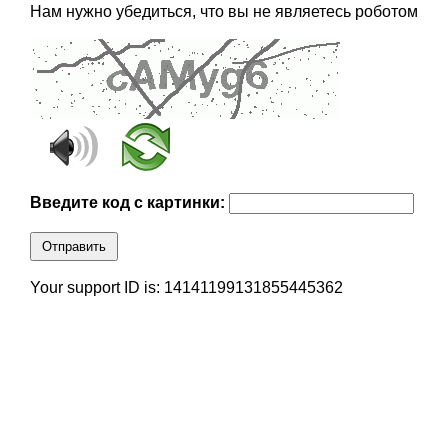
Нам нужно убедиться, что вы не являетесь роботом
Введите код с картинки:
Отправить
Your support ID is: 14141199131855445362